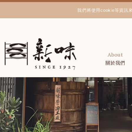
我們將使用cookie等
About
關於我們