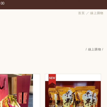
首頁
線上購物
線上購物