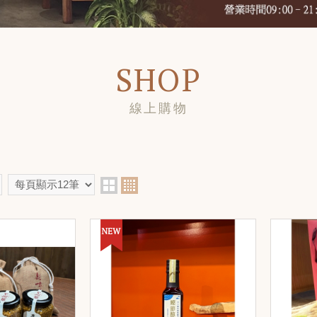
SHOP
線上購物